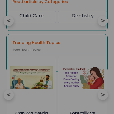
Read article by Categories
Child Care
Dentistry
Trending Health Topics
Read Health Topics
Can Ayurveda
Foremilk vs