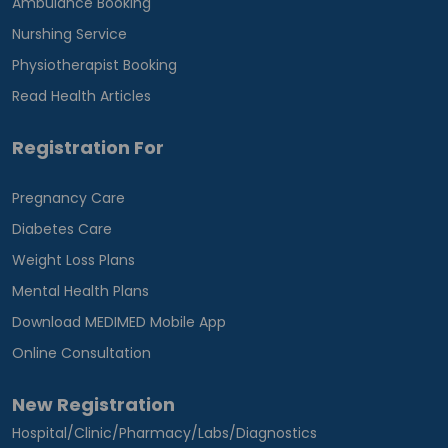
Ambulance Booking
Nurshing Service
Physiotherapist Booking
Read Health Articles
Registration For
Pregnancy Care
Diabetes Care
Weight Loss Plans
Mental Health Plans
Download MEDIMED Mobile App
Online Consultation
New Registration
Hospital/Clinic/Pharmacy/Labs/Diagnostics