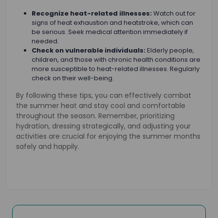
Recognize heat-related illnesses:
Watch out for
signs of heat exhaustion and heatstroke, which can
be serious. Seek medical attention immediately if
needed.
Check on vulnerable individuals:
Elderly people,
children, and those with chronic health conditions are
more susceptible to heat-related illnesses. Regularly
check on their well-being.
By following these tips, you can effectively combat
the summer heat and stay cool and comfortable
throughout the season. Remember, prioritizing
hydration, dressing strategically, and adjusting your
activities are crucial for enjoying the summer months
safely and happily.